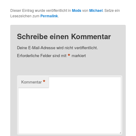
Dieser Eintrag wurde veröffentlicht in
Mods
von
Michael
. Setze ein
Lesezeichen zum
Permalink
.
Schreibe einen Kommentar
Deine E-Mail-Adresse wird nicht veröffentlicht.
*
Erforderliche Felder sind mit
markiert
*
Kommentar