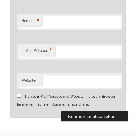
*
Name
*
E-Mail-Adresse
Website
Name, E-Mail-Adresse und Website in diesem Browser
für meinen nächsten Kommentar speichern.