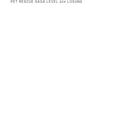
PET RESCUE SAGA LEVEL 204 LÖSUNG