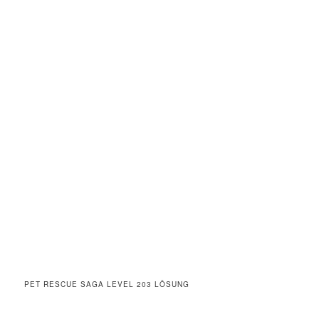
PET RESCUE SAGA LEVEL 203 LÖSUNG