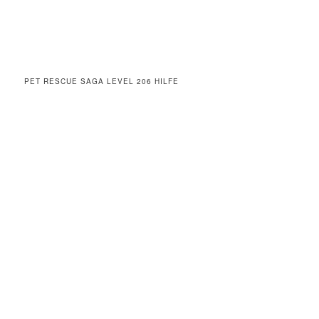
PET RESCUE SAGA LEVEL 206 HILFE