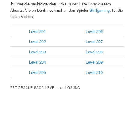
ihr über die nachfolgenden Links in der Liste unter diesem
Absatz. Vielen Dank nochmal an den Spieler
Skillgaming
, für die
tollen Videos.
Level 201
Level 206
Level 202
Level 207
Level 203
Level 208
Level 204
Level 209
Level 205
Level 210
PET RESCUE SAGA LEVEL 201 LÖSUNG