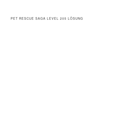
PET RESCUE SAGA LEVEL 205 LÖSUNG