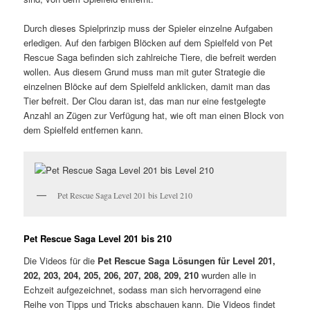
Durch dieses Spielprinzip muss der Spieler einzelne Aufgaben
erledigen. Auf den farbigen Blöcken auf dem Spielfeld von Pet
Rescue Saga befinden sich zahlreiche Tiere, die befreit werden
wollen. Aus diesem Grund muss man mit guter Strategie die
einzelnen Blöcke auf dem Spielfeld anklicken, damit man das
Tier befreit. Der Clou daran ist, das man nur eine festgelegte
Anzahl an Zügen zur Verfügung hat, wie oft man einen Block von
dem Spielfeld entfernen kann.
Pet Rescue Saga Level 201 bis Level 210
Pet Rescue Saga Level 201 bis 210
Die Videos für die
Pet Rescue Saga Lösungen für Level 201,
202, 203, 204, 205, 206, 207, 208, 209, 210
wurden alle in
Echzeit aufgezeichnet, sodass man sich hervorragend eine
Reihe von Tipps und Tricks abschauen kann. Die Videos findet