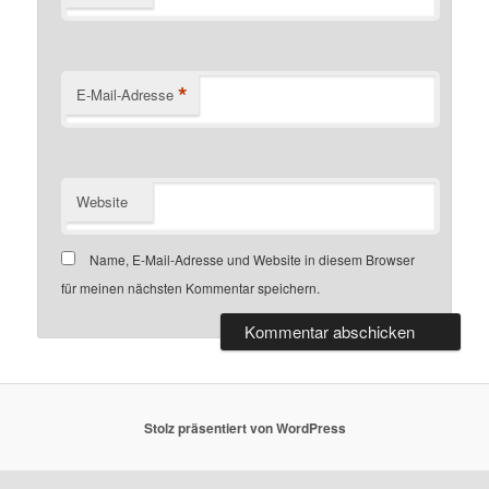
*
E-Mail-Adresse
Website
Name, E-Mail-Adresse und Website in diesem Browser
für meinen nächsten Kommentar speichern.
Stolz präsentiert von WordPress