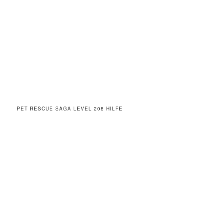
PET RESCUE SAGA LEVEL 208 HILFE