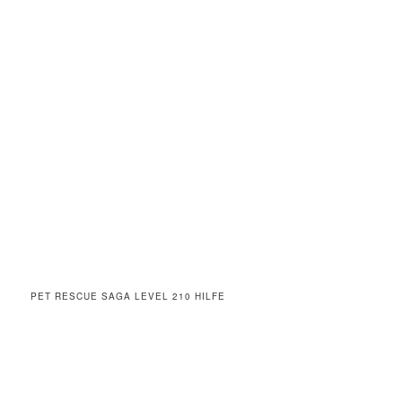
PET RESCUE SAGA LEVEL 210 HILFE