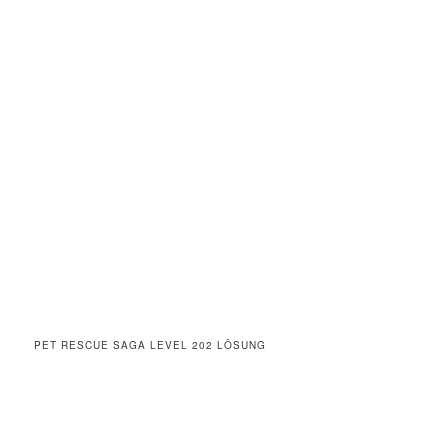
PET RESCUE SAGA LEVEL 202 LÖSUNG