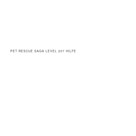
PET RESCUE SAGA LEVEL 207 HILFE