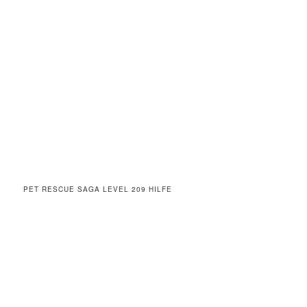
PET RESCUE SAGA LEVEL 209 HILFE