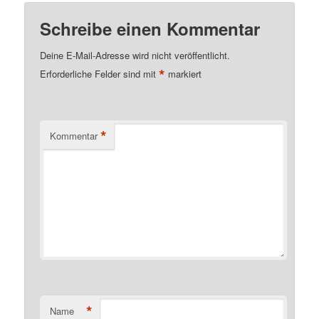
Schreibe einen Kommentar
Deine E-Mail-Adresse wird nicht veröffentlicht.
*
Erforderliche Felder sind mit
markiert
*
Kommentar
*
Name